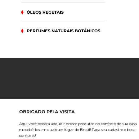
ÓLEOS VEGETAIS
PERFUMES NATURAIS BOTÂNICOS
OBRIGADO PELA VISITA
Aqui você poderá adquirir nossos produtos no conforto de sua casa
e recebê-los em qualquer lugar do Brasil! Faça seu cadastro e boas
compras!