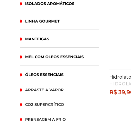
ISOLADOS AROMÁTICOS
LINHA GOURMET
MANTEIGAS
MEL COM ÓLEOS ESSENCIAIS
ÓLEOS ESSENCIAIS
Hidrolat
HIDROL
ARRASTE A VAPOR
R$
39,9
CO2 SUPERCRÍTICO
PRENSAGEM A FRIO