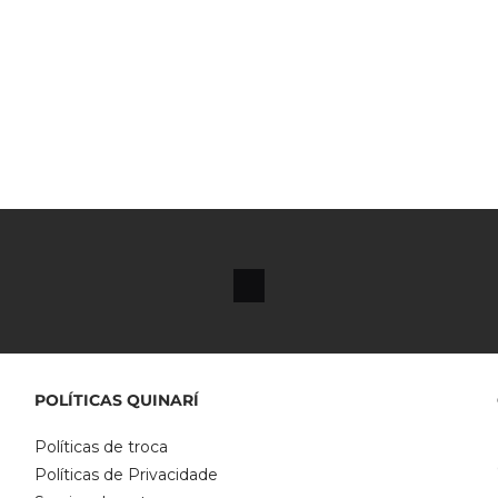
POLÍTICAS QUINARÍ
Políticas de troca
Políticas de Privacidade