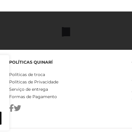
POLÍTICAS QUINARÍ
Políticas de troca
Políticas de Privacidade
Serviço de entrega
Formas de Pagamento