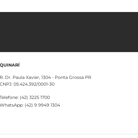
QUINARÍ
R. Dr. Paula Xavier, 1304 - Ponta Grossa PR
CNPJ: 05.424.392/0001-30
Telefone: (42) 3225 1700
WhatsApp: (42) 9 9949 1304