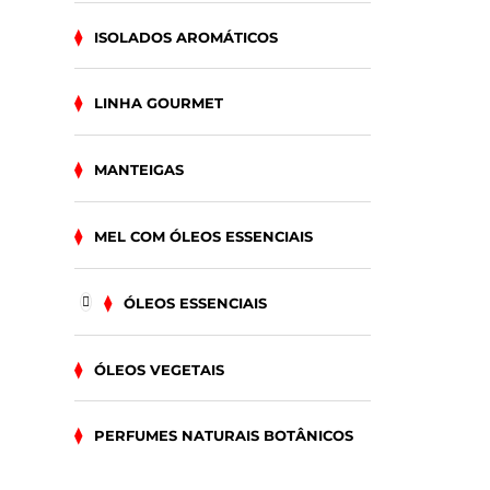
ISOLADOS AROMÁTICOS
LINHA GOURMET
MANTEIGAS
MEL COM ÓLEOS ESSENCIAIS
ÓLEOS ESSENCIAIS
ÓLEOS VEGETAIS
PERFUMES NATURAIS BOTÂNICOS