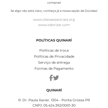
compras!
Se algo não está claro, conheça já a nossa seção de Dúvidas!
www.oleosessenciais.org
www.odorizar.com
POLÍTICAS QUINARÍ
Políticas de troca
Políticas de Privacidade
Serviço de entrega
Formas de Pagamento
QUINARÍ
R. Dr. Paula Xavier, 1304 - Ponta Grossa PR
CNPJ: 05.424.392/0001-30