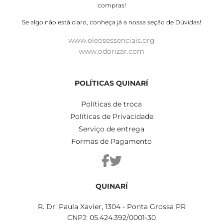
compras!
Se algo não está claro, conheça já a nossa seção de Dúvidas!
www.oleosessenciais.org
www.odorizar.com
POLÍTICAS QUINARÍ
Políticas de troca
Políticas de Privacidade
Serviço de entrega
Formas de Pagamento
QUINARÍ
R. Dr. Paula Xavier, 1304 - Ponta Grossa PR
CNPJ: 05.424.392/0001-30