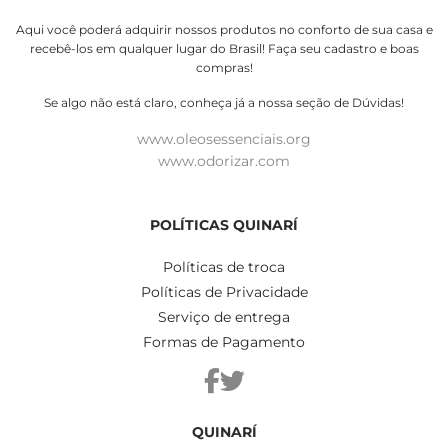
Aqui você poderá adquirir nossos produtos no conforto de sua casa e
recebê-los em qualquer lugar do Brasil! Faça seu cadastro e boas
compras!
Se algo não está claro, conheça já a nossa seção de Dúvidas!
www.oleosessenciais.org
www.odorizar.com
POLÍTICAS QUINARÍ
Políticas de troca
Políticas de Privacidade
Serviço de entrega
Formas de Pagamento
QUINARÍ