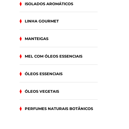
ISOLADOS AROMÁTICOS
LINHA GOURMET
MANTEIGAS
MEL COM ÓLEOS ESSENCIAIS
ÓLEOS ESSENCIAIS
ÓLEOS VEGETAIS
PERFUMES NATURAIS BOTÂNICOS