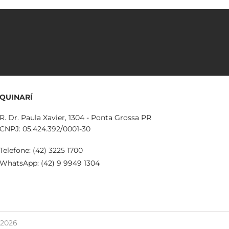
QUINARÍ
R. Dr. Paula Xavier, 1304 - Ponta Grossa PR
CNPJ: 05.424.392/0001-30
Telefone: (42) 3225 1700
WhatsApp: (42) 9 9949 1304
 2026