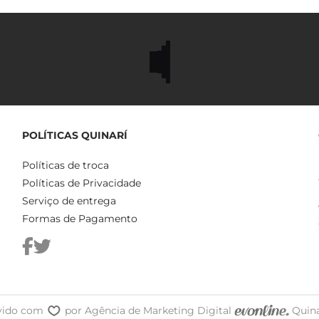
POLÍTICAS QUINARÍ
Políticas de troca
Políticas de Privacidade
Serviço de entrega
Formas de Pagamento
vido com
por
Agência de Marketing Digital
Quina