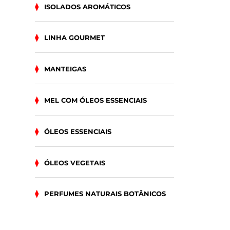
ISOLADOS AROMÁTICOS
LINHA GOURMET
MANTEIGAS
MEL COM ÓLEOS ESSENCIAIS
ÓLEOS ESSENCIAIS
ÓLEOS VEGETAIS
PERFUMES NATURAIS BOTÂNICOS