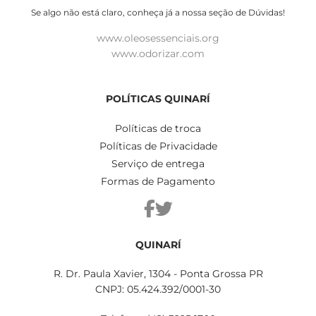
Se algo não está claro, conheça já a nossa seção de Dúvidas!
www.oleosessenciais.org
www.odorizar.com
POLÍTICAS QUINARÍ
Políticas de troca
Políticas de Privacidade
Serviço de entrega
Formas de Pagamento
QUINARÍ
R. Dr. Paula Xavier, 1304 - Ponta Grossa PR
CNPJ: 05.424.392/0001-30