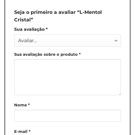
Seja o primeiro a avaliar “L-Mentol
Cristal”
Sua avaliação
*
Sua avaliação sobre o produto
*
Nome
*
E-mail
*