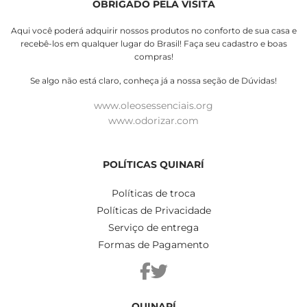
OBRIGADO PELA VISITA
Aqui você poderá adquirir nossos produtos no conforto de sua casa e
recebê-los em qualquer lugar do Brasil! Faça seu cadastro e boas
compras!
Se algo não está claro, conheça já a nossa seção de Dúvidas!
www.oleosessenciais.org
www.odorizar.com
POLÍTICAS QUINARÍ
Políticas de troca
Políticas de Privacidade
Serviço de entrega
Formas de Pagamento
QUINARÍ