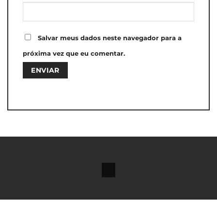
Salvar meus dados neste navegador para a
próxima vez que eu comentar.