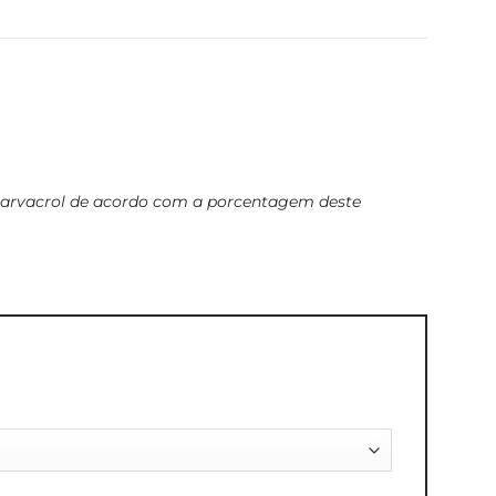
 carvacrol de acordo com a porcentagem deste