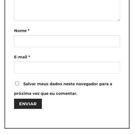
Nome
*
E-mail
*
Salvar meus dados neste navegador para a
próxima vez que eu comentar.