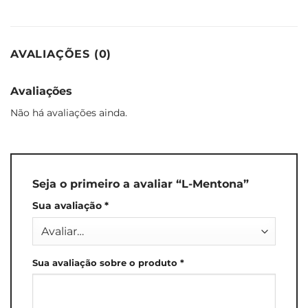
AVALIAÇÕES (0)
Avaliações
Não há avaliações ainda.
Seja o primeiro a avaliar “L-Mentona”
Sua avaliação
*
Sua avaliação sobre o produto
*